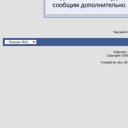
сообщим дополнительно.
Часовой 
Работает н
Copyright ©2000
"created by ska_69