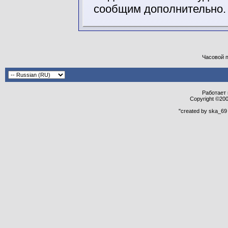
сообщим дополнительно.
Часовой 
Работает н
Copyright ©2000
"created by ska_69